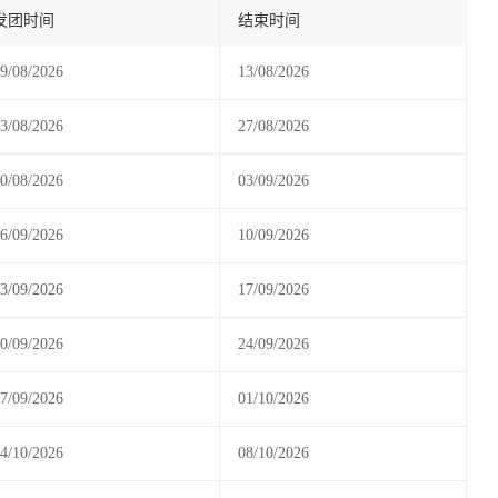
发团时间
结束时间
9/08/2026
13/08/2026
3/08/2026
27/08/2026
0/08/2026
03/09/2026
6/09/2026
10/09/2026
3/09/2026
17/09/2026
0/09/2026
24/09/2026
7/09/2026
01/10/2026
4/10/2026
08/10/2026