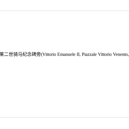
莱二世骑马纪念碑旁(Vittorio Emanuele II, Piazzale Vittorio 