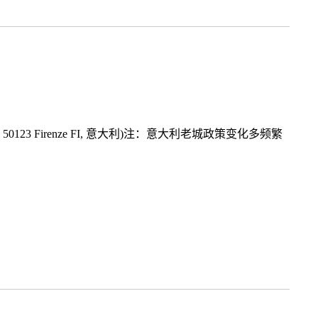
Venento, 50123 Firenze FI, 意大利)注：意大利老城政策变化多频繁