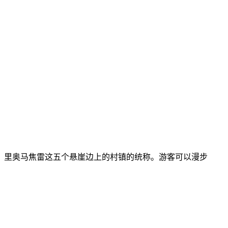
、里奥马焦雷这五个悬崖边上的村镇的统称。游客可以漫步