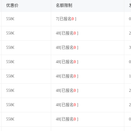
优惠价
名额限制
558€
7[已报名
0
]
0
558€
48[已报名
0
]
2
558€
48[已报名
0
]
3
558€
48[已报名
0
]
0
558€
48[已报名
0
]
1
558€
48[已报名
0
]
2
558€
48[已报名
0
]
2
558€
48[已报名
0
]
0